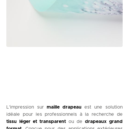
L’impression sur
maille drapeau
est une solution
idéale pour les professionnels à la recherche de
tissu léger et transparent
ou de
drapeaux grand
format
. Conçue pour des applications extérieures