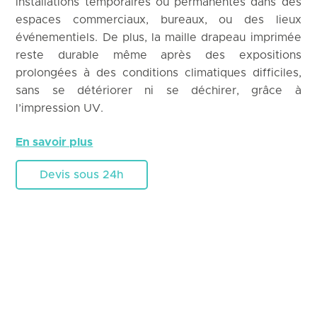
installations temporaires ou permanentes dans des
espaces commerciaux, bureaux, ou des lieux
événementiels. De plus, la maille drapeau imprimée
reste durable même après des expositions
prolongées à des conditions climatiques difficiles,
sans se détériorer ni se déchirer, grâce à
l’impression UV.
En savoir plus
Devis sous 24h