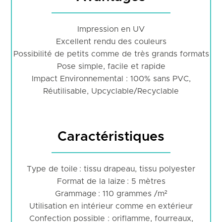
Impression en UV
Excellent rendu des couleurs
Possibilité de petits comme de très grands formats
Pose simple, facile et rapide
Impact Environnemental : 100% sans PVC,
Réutilisable, Upcyclable/Recyclable
Caractéristiques
Type de toile : tissu drapeau, tissu polyester
Format de la laize : 5 mètres
Grammage : 110 grammes /m²
Utilisation en intérieur comme en extérieur
Confection possible : oriflamme, fourreaux,