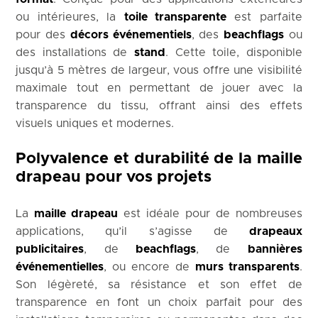
ou intérieures, la
toile transparente
est parfaite
pour des
décors événementiels
, des
beachflags
ou
des installations de
stand
. Cette toile, disponible
jusqu’à 5 mètres de largeur, vous offre une visibilité
maximale tout en permettant de jouer avec la
transparence du tissu, offrant ainsi des effets
visuels uniques et modernes.
Polyvalence et durabilité de la maille
drapeau pour vos projets
La
maille drapeau
est idéale pour de nombreuses
applications, qu’il s’agisse de
drapeaux
publicitaires
, de
beachflags
, de
bannières
événementielles
, ou encore de
murs transparents
.
Son légèreté, sa résistance et son effet de
transparence en font un choix parfait pour des