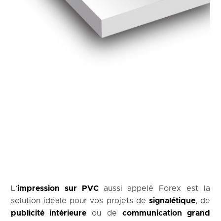
L’
impression sur PVC
aussi appelé Forex est la
solution idéale pour vos projets de
signalétique
, de
publicité intérieure
ou de
communication grand