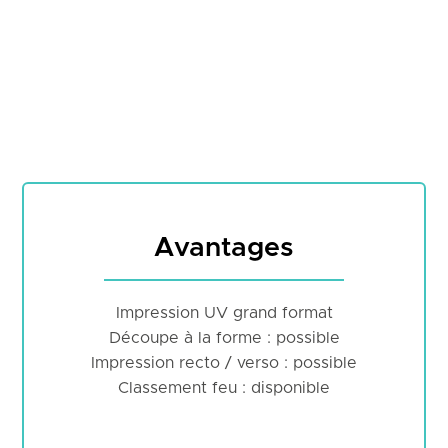
Avantages
Impression UV grand format
Découpe à la forme : possible
Impression recto / verso : possible
Classement feu : disponible