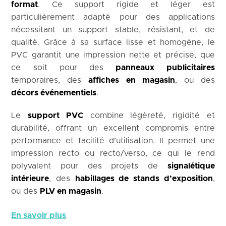
format
. Ce support rigide et léger est
particulièrement adapté pour des applications
nécessitant un support stable, résistant, et de
qualité. Grâce à sa surface lisse et homogène, le
PVC garantit une impression nette et précise, que
ce soit pour des
panneaux publicitaires
temporaires, des
affiches en magasin
, ou des
décors événementiels
.
Le
support PVC
combine légèreté, rigidité et
durabilité, offrant un excellent compromis entre
performance et facilité d’utilisation. Il permet une
impression recto ou recto/verso, ce qui le rend
polyvalent pour des projets de
signalétique
intérieure
, des
habillages de stands d’exposition
,
ou des
PLV en magasin
.
En savoir plus