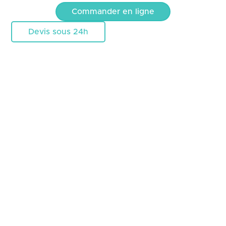
Commander en ligne
Devis sous 24h