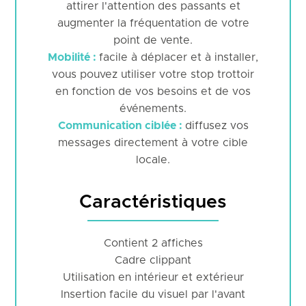
attirer l'attention des passants et
augmenter la fréquentation de votre
point de vente.
Mobilité :
facile à déplacer et à installer,
vous pouvez utiliser votre stop trottoir
en fonction de vos besoins et de vos
événements.
Communication ciblée :
diffusez vos
messages directement à votre cible
locale.
Caractéristiques
Contient 2 affiches
Cadre clippant
Utilisation en intérieur et extérieur
Insertion facile du visuel par l'avant