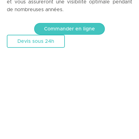
et vous assureront une visibilité optimale pendant
de nombreuses années.
Commander en ligne
Devis sous 24h