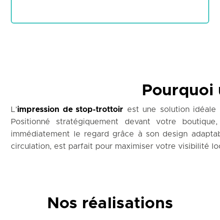
Pourquoi u
L’
impression de stop-trottoir
est une solution idéale 
Positionné stratégiquement devant votre boutique
immédiatement le regard grâce à son design adaptable
circulation, est parfait pour maximiser votre visibilité lo
Nos réalisations