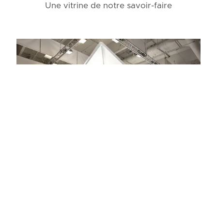
Une vitrine de notre savoir-faire