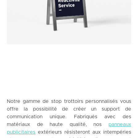
Notre gamme de stop trottoirs personnalisés vous
offre la possibilité de créer un support de
communication unique. Fabriqués avec des
matériaux de haute qualité, nos
panneaux
publicitaires
extérieurs résisteront aux intempéries