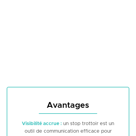
Avantages
Visibilité accrue :
un stop trottoir est un
outil de communication efficace pour