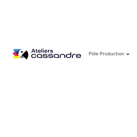
Pôle Production