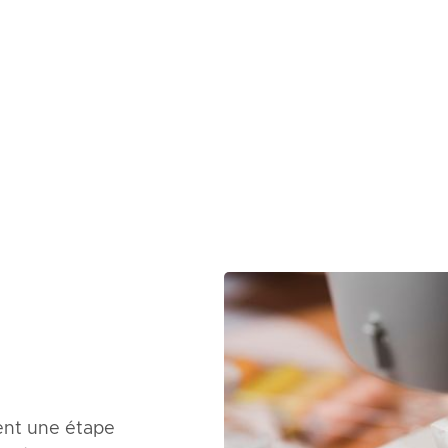
ent une étape