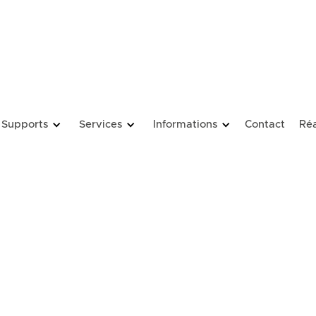
Supports
Services
Informations
Contact
Réa