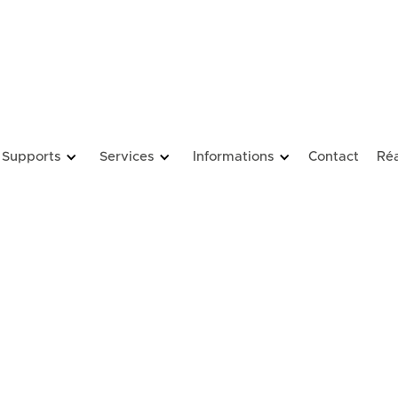
Supports
Services
Informations
Contact
Réa