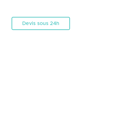
Devis sous 24h