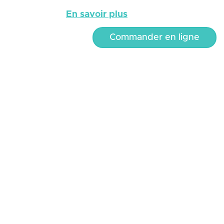
En savoir plus
Commander en ligne