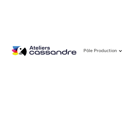
Pôle Production