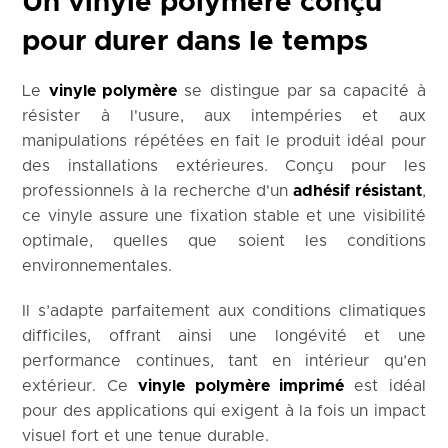
Un vinyle polymère conçu
pour durer dans le temps
Le
vinyle polymère
se distingue par sa capacité à
résister à l'usure, aux intempéries et aux
manipulations répétées en fait le produit idéal pour
des installations extérieures. Conçu pour les
professionnels à la recherche d'un
adhésif résistant
,
ce vinyle assure une fixation stable et une visibilité
optimale, quelles que soient les conditions
environnementales.
Il s’adapte parfaitement aux conditions climatiques
difficiles, offrant ainsi une longévité et une
performance continues, tant en intérieur qu’en
extérieur. Ce
vinyle polymère imprimé
est idéal
pour des applications qui exigent à la fois un impact
visuel fort et une tenue durable.