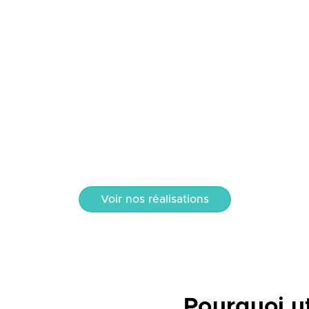
Voir nos réalisations
Pourquoi ut