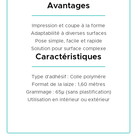
Avantages
Impression et coupe à la forme
Adaptabilité à diverses surfaces
Pose simple, facile et rapide
Solution pour surface complexe
Caractéristiques
Type d'adhésif : Colle polymère
Format de la laize : 1,60 mètres
Grammage : 65μ (sans plastification)
Utilisation en intérieur ou extérieur