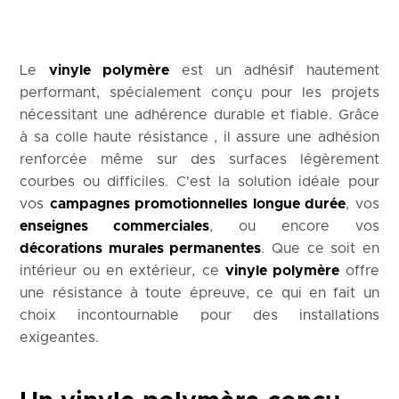
Le
vinyle polymère
est un adhésif hautement
performant, spécialement conçu pour les projets
nécessitant une adhérence durable et fiable. Grâce
à sa colle haute résistance , il assure une adhésion
renforcée même sur des surfaces légèrement
courbes ou difficiles. C'est la solution idéale pour
vos
campagnes promotionnelles longue durée
, vos
enseignes commerciales
, ou encore vos
décorations murales permanentes
. Que ce soit en
intérieur ou en extérieur, ce
vinyle polymère
offre
une résistance à toute épreuve, ce qui en fait un
choix incontournable pour des installations
exigeantes.