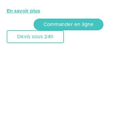
En savoir plus
Commander en ligne
Devis sous 24h