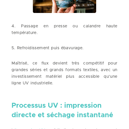
4. Passage en presse ou calandre haute
température.
5. Refroidissement puis ébavurage.
Maîtrisé, ce flux devient très compétitif pour
grandes séries et grands formats textiles, avec un
investissement matériel plus accessible qu’une
ligne UV industrielle.
Processus UV : impression
directe et séchage instantané