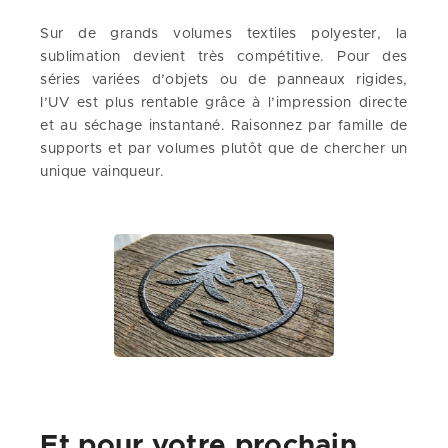
Sur de grands volumes textiles polyester, la
sublimation devient très compétitive. Pour des
séries variées d’objets ou de panneaux rigides,
l’UV est plus rentable grâce à l’impression directe
et au séchage instantané. Raisonnez par famille de
supports et par volumes plutôt que de chercher un
unique vainqueur.
Et pour votre prochain