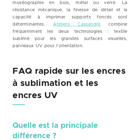
muséographie en bois, métal ou verre. La
résistance mécanique, la finesse de détail et la
capacité à imprimer supports foncés sont
déterminantes.
Ateliers Cassandre
combine
fréquemment les deux technologies : textile
sublimé pour les grandes surfaces visuelles,
panneaux UV pour l’orientation.
FAQ rapide sur les encres
à sublimation et les
encres UV
Quelle est la principale
différence ?