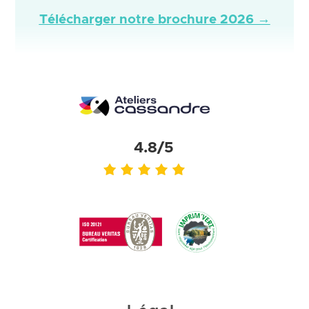
Télécharger notre brochure 2026 →
4.8/5