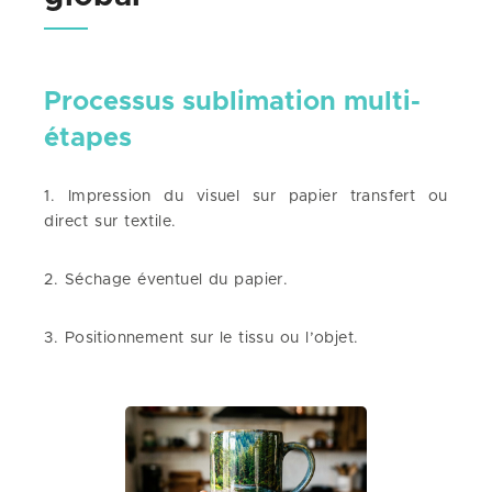
Processus sublimation multi-
étapes
1. Impression du visuel sur papier transfert ou
direct sur textile.
2. Séchage éventuel du papier.
3. Positionnement sur le tissu ou l’objet.