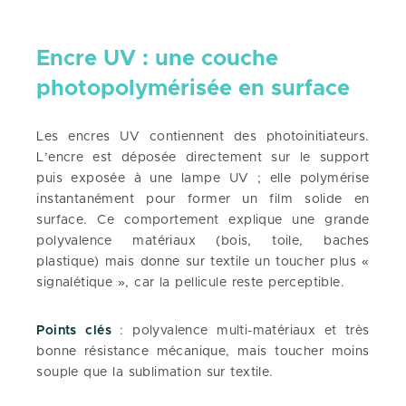
Encre UV : une couche
photopolymérisée en surface
Les encres UV contiennent des photoinitiateurs.
L’encre est déposée directement sur le support
puis exposée à une lampe UV ; elle polymérise
instantanément pour former un film solide en
surface. Ce comportement explique une grande
polyvalence matériaux (bois, toile, baches
plastique) mais donne sur textile un toucher plus «
signalétique », car la pellicule reste perceptible.
Points clés
: polyvalence multi-matériaux et très
bonne résistance mécanique, mais toucher moins
souple que la sublimation sur textile.