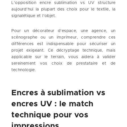
L’opposition encre sublimation vs UV structure
aujourd’hui la plupart des choix pour le textile, la
signalétique et l’objet.
Pour un décorateur d’espace, une agence, un
scénographe ou un imprimeur, comprendre ces
différences est indispensable pour sécuriser un
projet exigeant. Ce décryptage technique, mais
applicable sur le terrain, vous aidera à valider
sereinement vos choix de prestataire et de
technologie.
Encres à sublimation vs
encres UV : le match
technique pour vos
impressions