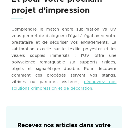
projet d’impression
Comprendre le match encre sublimation vs UV
vous permet de dialoguer d’égal à égal avec votre
prestataire et de sécuriser vos engagements. La
sublimation excelle sur le textile polyester et les
visuels souples immersifs ; l’UV offre une
polyvalence remarquable sur supports rigides,
objets et signalétique durable. Pour découvrir
comment ces procédés servent vos stands,
vitrines ou parcours visiteurs,
découvrez nos
solutions d’impression et de décoration
.
Recevez nos articles dans votre