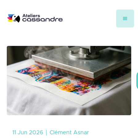
11 Jun 2026
Clément Asnar