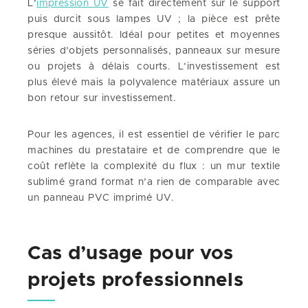
L’
impression UV
se fait directement sur le support
puis durcit sous lampes UV ; la pièce est prête
presque aussitôt. Idéal pour petites et moyennes
séries d’objets personnalisés, panneaux sur mesure
ou projets à délais courts. L’investissement est
plus élevé mais la polyvalence matériaux assure un
bon retour sur investissement.
Pour les agences, il est essentiel de vérifier le parc
machines du prestataire et de comprendre que le
coût reflète la complexité du flux : un mur textile
sublimé grand format n’a rien de comparable avec
un panneau PVC imprimé UV.
Cas d’usage pour vos
projets professionnels