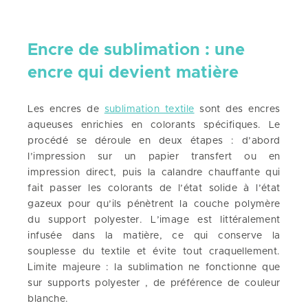
Encre de sublimation : une
encre qui devient matière
Les encres de
sublimation textile
sont des encres
aqueuses enrichies en colorants spécifiques. Le
procédé se déroule en deux étapes : d’abord
l’impression sur un papier transfert ou en
impression direct, puis la calandre chauffante qui
fait passer les colorants de l’état solide à l’état
gazeux pour qu’ils pénètrent la couche polymère
du support polyester. L’image est littéralement
infusée dans la matière, ce qui conserve la
souplesse du textile et évite tout craquellement.
Limite majeure : la sublimation ne fonctionne que
sur supports polyester , de préférence de couleur
blanche.