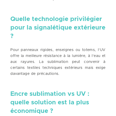
Quelle technologie privilégier
pour la signalétique extérieure
?
Pour panneaux rigides, enseignes ou totems, l’UV
offre la meilleure résistance à la lumière, à l’eau et
aux rayures. La sublimation peut convenir à
certains textiles techniques extérieurs mais exige
davantage de précautions.
Encre sublimation vs UV :
quelle solution est la plus
économique ?