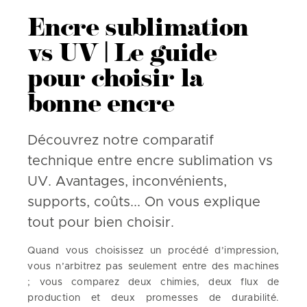
Encre sublimation
vs UV | Le guide
pour choisir la
bonne encre
Découvrez notre comparatif
technique entre encre sublimation vs
UV. Avantages, inconvénients,
supports, coûts... On vous explique
tout pour bien choisir.
Quand vous choisissez un procédé d’impression,
vous n’arbitrez pas seulement entre des machines
; vous comparez deux chimies, deux flux de
production et deux promesses de durabilité.