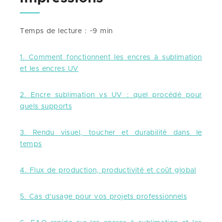
Temps de lecture : ~9 min
1. Comment fonctionnent les encres à sublimation
et les encres UV
2. Encre sublimation vs UV : quel procédé pour
quels supports
3. Rendu visuel, toucher et durabilité dans le
temps
4. Flux de production, productivité et coût global
5. Cas d’usage pour vos projets professionnels