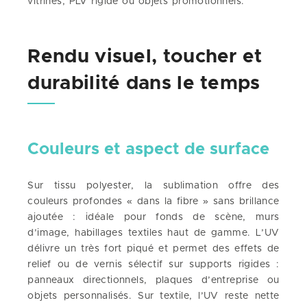
vitrines, PLV rigide ou objets promotionnels.
Rendu visuel, toucher et
durabilité dans le temps
Couleurs et aspect de surface
Sur tissu polyester, la sublimation offre des
couleurs profondes « dans la fibre » sans brillance
ajoutée : idéale pour fonds de scène, murs
d’image, habillages textiles haut de gamme. L’UV
délivre un très fort piqué et permet des effets de
relief ou de vernis sélectif sur supports rigides :
panneaux directionnels, plaques d’entreprise ou
objets personnalisés. Sur textile, l’UV reste nette