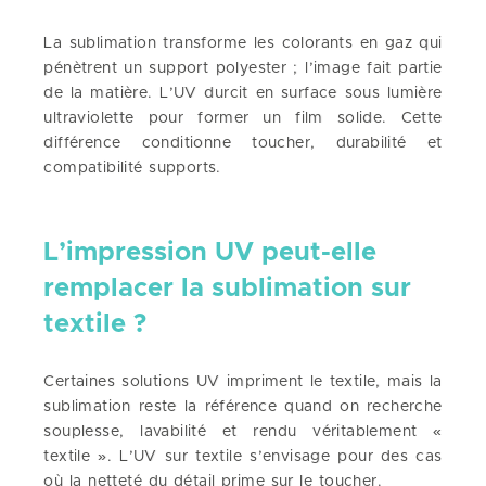
La sublimation transforme les colorants en gaz qui
pénètrent un support polyester ; l’image fait partie
de la matière. L’UV durcit en surface sous lumière
ultraviolette pour former un film solide. Cette
différence conditionne toucher, durabilité et
compatibilité supports.
L’impression UV peut-elle
remplacer la sublimation sur
textile ?
Certaines solutions UV impriment le textile, mais la
sublimation reste la référence quand on recherche
souplesse, lavabilité et rendu véritablement «
textile ». L’UV sur textile s’envisage pour des cas
où la netteté du détail prime sur le toucher.