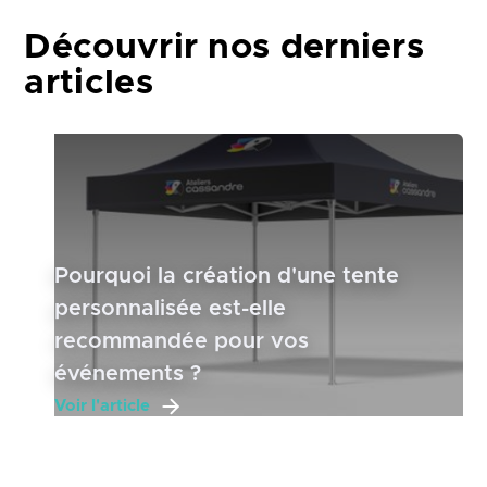
Découvrir nos derniers
articles
Pourquoi la création d'une tente
personnalisée est-elle
recommandée pour vos
événements ?
Voir l'article