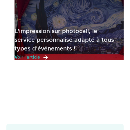
L'impression sur photocall, le
service personnalisé adapté à tous
types d'événements !
Voir l'article