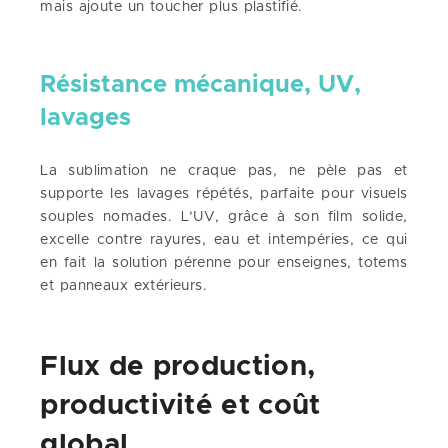
mais ajoute un toucher plus plastifié.
Résistance mécanique, UV,
lavages
La sublimation ne craque pas, ne pèle pas et
supporte les lavages répétés, parfaite pour visuels
souples nomades. L’UV, grâce à son film solide,
excelle contre rayures, eau et intempéries, ce qui
en fait la solution pérenne pour enseignes, totems
et panneaux extérieurs.
Flux de production,
productivité et coût
global