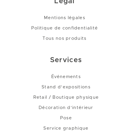
Légal
Mentions légales
Politique de confidentialité
Tous nos produits
Services
Événements
Stand d'expositions
Retail / Boutique physique
Décoration d'intérieur
Pose
Service graphique