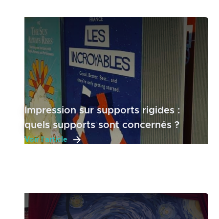
Impression sur supports rigides :
quels supports sont concernés ?
Voir l'article