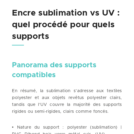
Encre sublimation vs UV :
quel procédé pour quels
supports
Panorama des supports
compatibles
En résumé, la sublimation s’adresse aux textiles
polyester et aux objets revêtus polyester clairs,
tandis que l’UV couvre la majorité des supports
rigides ou semi-rigides, clairs comme foncés.
• Nature du support : polyester (sublimation) |