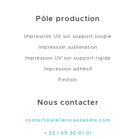
Pôle production
Impression UV sur support souple
Impression sublimation
Impression UV sur support rigide
Impression adhésif
Finition
Nous contacter
contact@atelierscassandre.com
+ 33 1 69 30 01 01