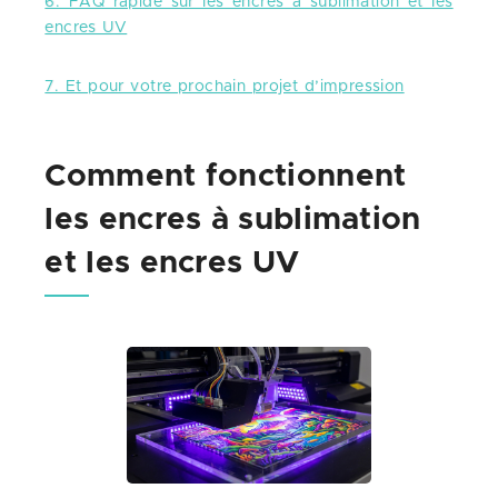
6. FAQ rapide sur les encres à sublimation et les
encres UV
7. Et pour votre prochain projet d’impression
Comment fonctionnent
les encres à sublimation
et les encres UV