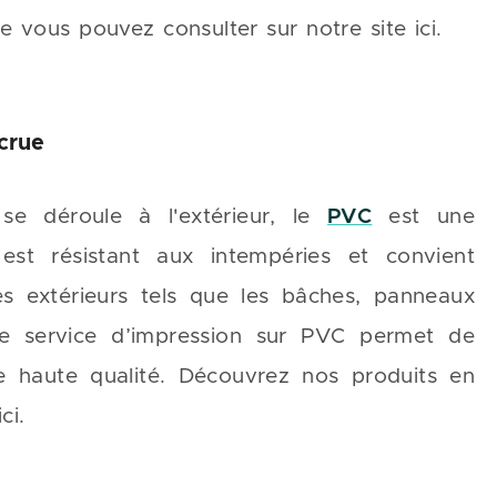
e vous pouvez consulter sur notre site ici.
crue
se déroule à l'extérieur, le
PVC
est une
est résistant aux intempéries et convient
s extérieurs tels que les bâches, panneaux
tre service d’impression sur PVC permet de
e haute qualité. Découvrez nos produits en
ci.