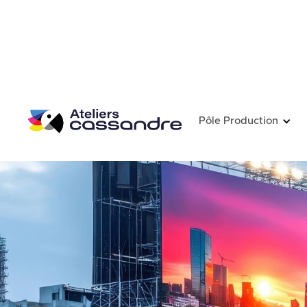
Pôle Production