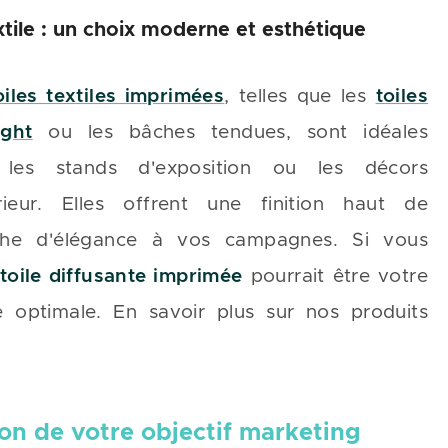
xtile : un choix moderne et esthétique
oiles textiles imprimées
, telles que les
toiles
ight
ou les bâches tendues, sont idéales
 les stands d'exposition ou les décors
érieur. Elles offrent une finition haut de
he d'élégance à vos campagnes. Si vous
toile diffusante imprimée
pourrait être votre
té optimale. En savoir plus sur nos produits
on de votre objectif marketing