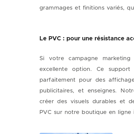
grammages et finitions variés, qu
Le PVC : pour une résistance ac
Si votre campagne marketing 
excellente option. Ce support 
parfaitement pour des affichage
publicitaires, et enseignes. No
créer des visuels durables et d
PVC sur notre boutique en ligne i