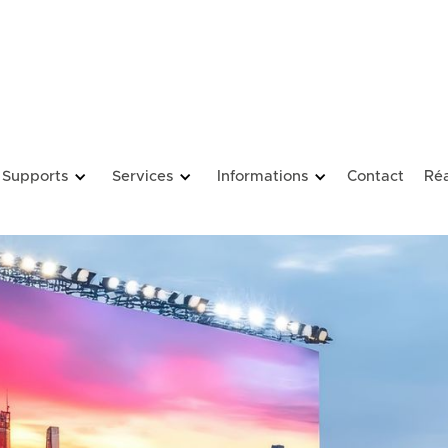
Supports
Services
Informations
Contact
Réa