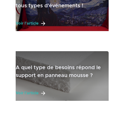
tous types d'événements !
Voir l'article
A quel type de besoins répond le
support en panneau mousse ?
Voir l'article