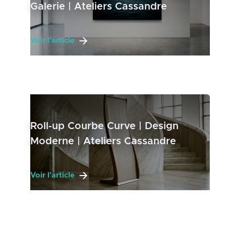
Galerie | Ateliers Cassandre
Voir l'article
Roll-up Courbe Curve | Design
Moderne | Ateliers Cassandre
Voir l'article