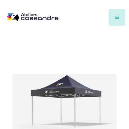
Nos articles