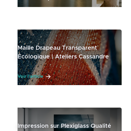
Maille Drapeau Transparent
Écologique | Ateliers Cassandre
Voir l'article
Impression sur Plexiglass Qualité