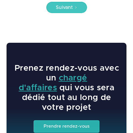
Suivant
Prenez rendez-vous avec
un
chargé
d'affaires
qui vous sera
dédié tout au long de
votre projet
Prendre rendez-vous