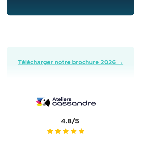
Télécharger notre brochure 2026 →
4.8/5