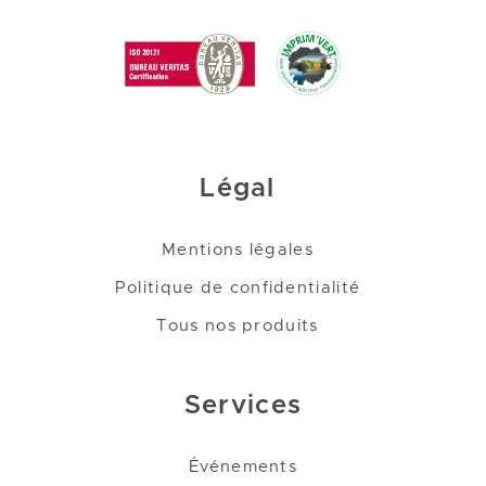
Légal
Mentions légales
Politique de confidentialité
Tous nos produits
Services
Événements