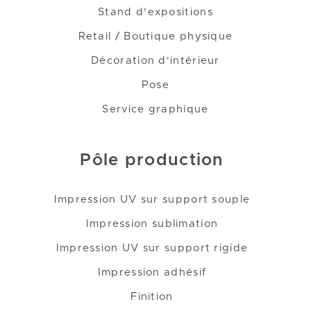
Stand d'expositions
Retail / Boutique physique
Décoration d'intérieur
Pose
Service graphique
Pôle production
Impression UV sur support souple
Impression sublimation
Impression UV sur support rigide
Impression adhésif
Finition