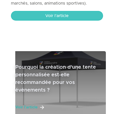
marchés, salons, animations sportives).
Voir l'article
Pourquoi la création d'une tente
personnalisée est-elle
recommandée pour vos
événements ?
Voir l'article