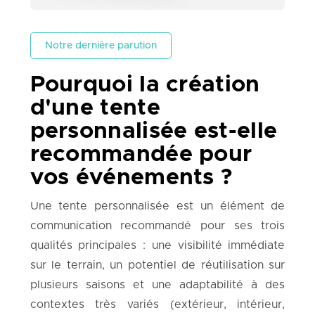
Notre dernière parution
Pourquoi la création
d'une tente
personnalisée est-elle
recommandée pour
vos événements ?
Une tente personnalisée est un élément de
communication recommandé pour ses trois
qualités principales : une visibilité immédiate
sur le terrain, un potentiel de réutilisation sur
plusieurs saisons et une adaptabilité à des
contextes très variés (extérieur, intérieur,