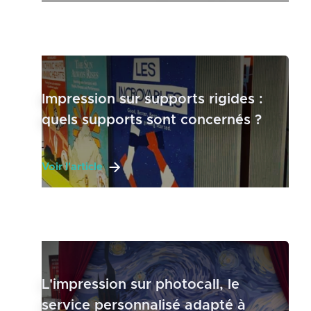
Impression sur supports rigides :
quels supports sont concernés ?
Voir l'article
L'impression sur photocall, le
service personnalisé adapté à